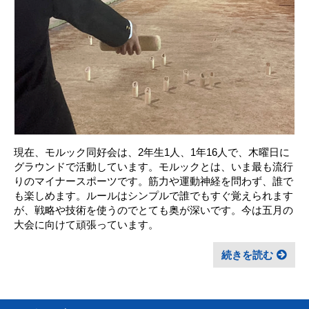
現在、モルック同好会は、2年生1人、1年16人で、木曜日に
グラウンドで活動しています。モルックとは、いま最も流行
りのマイナースポーツです。筋力や運動神経を問わず、誰で
も楽しめます。ルールはシンプルで誰でもすぐ覚えられます
が、戦略や技術を使うのでとても奥が深いです。今は五月の
大会に向けて頑張っています。
続きを読む