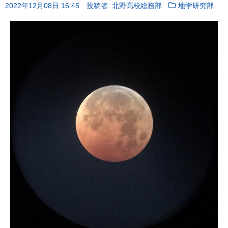
2022年12月08日 16:45
投稿者: 北野高校総務部
地学研究部