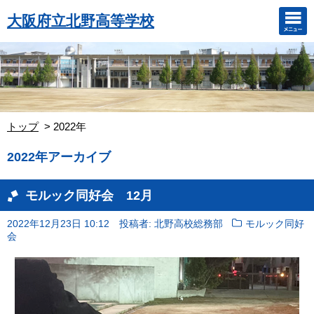
大阪府立北野高等学校
トップ
2022年
2022年アーカイブ
モルック同好会 12月
2022年12月23日 10:12
投稿者: 北野高校総務部
モルック同好
会