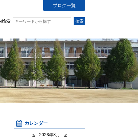
ブログ一覧
内検索
カレンダー
<
2026年8月
>