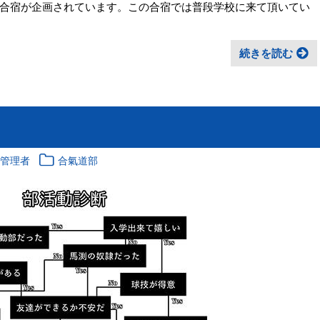
合宿が企画されています。この合宿では普段学校に来て頂いてい
続きを読む
報管理者
合氣道部