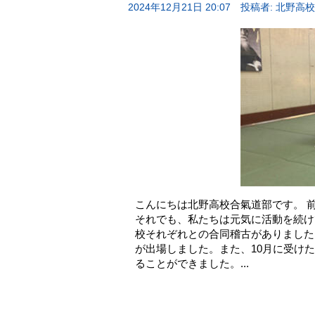
2024年12月21日 20:07
投稿者: 北野高
こんにちは北野高校合氣道部です。 
それでも、私たちは元気に活動を続け
校それぞれとの合同稽古がありました
が出場しました。また、10月に受けた
ることができました。...