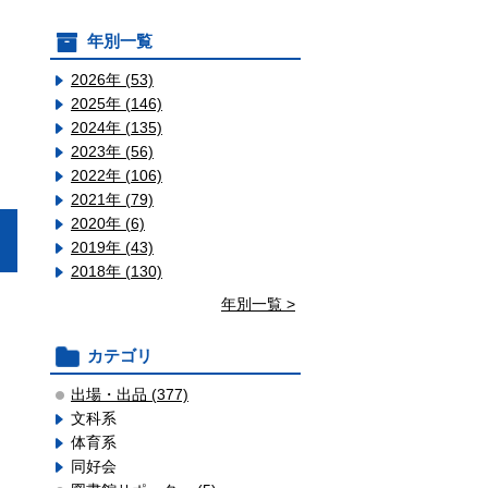
年別一覧
2026年 (53)
2025年 (146)
2024年 (135)
2023年 (56)
2022年 (106)
2021年 (79)
2020年 (6)
2019年 (43)
2018年 (130)
年別一覧 >
カテゴリ
出場・出品 (377)
文科系
体育系
同好会