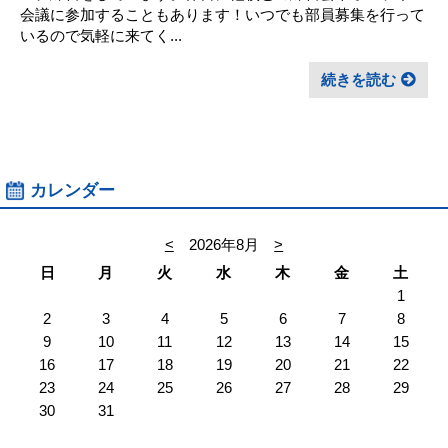
会議に参加することもあります！いつでも部員募集を行って
いるので気軽に来てく...
続きを読む
カレンダー
<
2026年8月
>
日
月
火
水
木
金
土
1
2
3
4
5
6
7
8
9
10
11
12
13
14
15
16
17
18
19
20
21
22
23
24
25
26
27
28
29
30
31