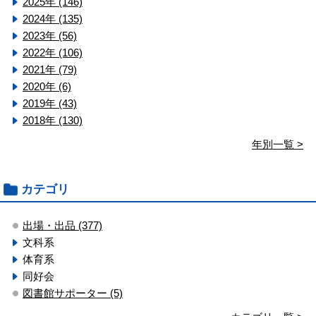
2025年 (146)
2024年 (135)
2023年 (56)
2022年 (106)
2021年 (79)
2020年 (6)
2019年 (43)
2018年 (130)
年別一覧 >
カテゴリ
出場・出品 (377)
文科系
体育系
同好会
図書館サポーター (5)