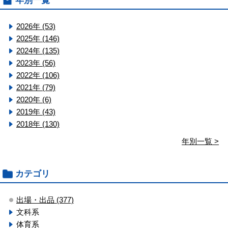
年別一覧
2026年 (53)
2025年 (146)
2024年 (135)
2023年 (56)
2022年 (106)
2021年 (79)
2020年 (6)
2019年 (43)
2018年 (130)
年別一覧 >
カテゴリ
出場・出品 (377)
文科系
体育系