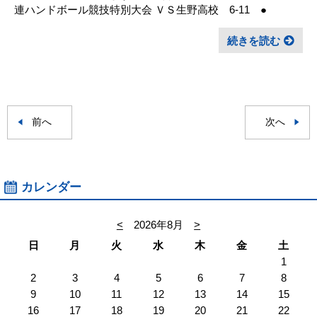
連ハンドボール競技特別大会 ＶＳ生野高校 6-11 ●
続きを読む
前へ
次へ
カレンダー
<
2026年8月
>
日
月
火
水
木
金
土
1
2
3
4
5
6
7
8
9
10
11
12
13
14
15
16
17
18
19
20
21
22