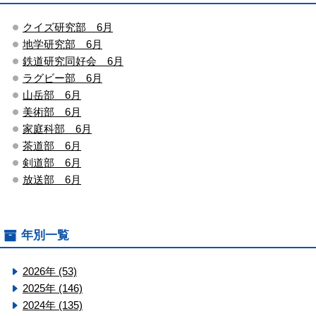
クイズ研究部 6月
地学研究部 6月
鉄道研究同好会 6月
ラグビー部 6月
山岳部 6月
美術部 6月
家庭科部 6月
茶道部 6月
剣道部 6月
放送部 6月
年別一覧
2026年 (53)
2025年 (146)
2024年 (135)