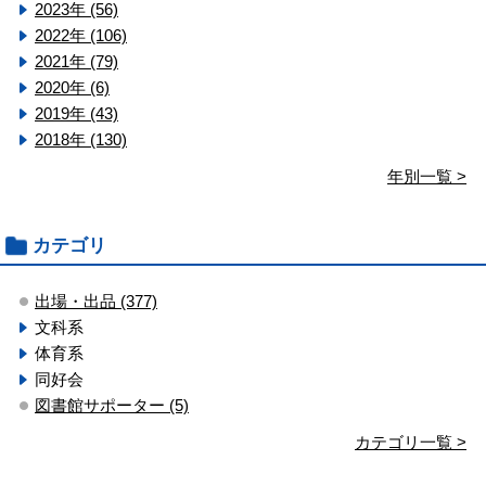
2023年 (56)
2022年 (106)
2021年 (79)
2020年 (6)
2019年 (43)
2018年 (130)
年別一覧 >
カテゴリ
出場・出品 (377)
文科系
体育系
同好会
図書館サポーター (5)
カテゴリ一覧 >