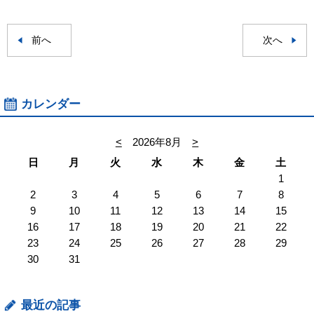
前へ
次へ
カレンダー
<
2026年8月
>
日
月
火
水
木
金
土
1
2
3
4
5
6
7
8
9
10
11
12
13
14
15
16
17
18
19
20
21
22
23
24
25
26
27
28
29
30
31
最近の記事