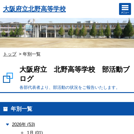
大阪府立北野高等学校
トップ
年別一覧
大阪府立 北野高等学校 部活動ブ
ログ
各部代表者より、部活動の状況をご報告いたします。
年別一覧
2026年 (53)
1月 (01)