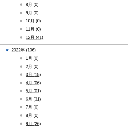
8月 (0)
9月 (0)
10月 (0)
11月 (0)
12月 (41)
2022年 (106)
1月 (0)
2月 (0)
3月 (15)
4月 (06)
5月 (01)
6月 (31)
7月 (0)
8月 (0)
9月 (26)