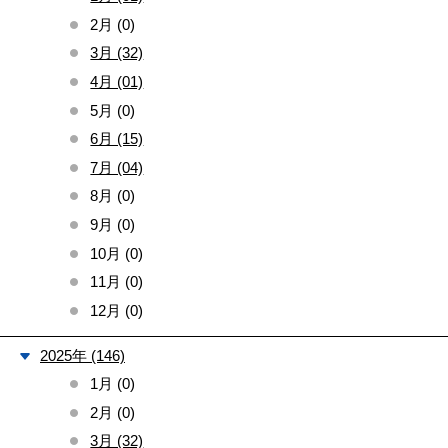
2月 (0)
3月 (32)
4月 (01)
5月 (0)
6月 (15)
7月 (04)
8月 (0)
9月 (0)
10月 (0)
11月 (0)
12月 (0)
2025年 (146)
1月 (0)
2月 (0)
3月 (32)