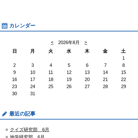
カレンダー
<
2026年8月
>
日
月
火
水
木
金
土
1
2
3
4
5
6
7
8
9
10
11
12
13
14
15
16
17
18
19
20
21
22
23
24
25
26
27
28
29
30
31
最近の記事
クイズ研究部 6月
地学研究部 6月