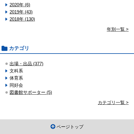
2020年 (6)
2019年 (43)
2018年 (130)
年別一覧 >
カテゴリ
出場・出品 (377)
文科系
体育系
同好会
図書館サポーター (5)
カテゴリ一覧 >
ページトップ