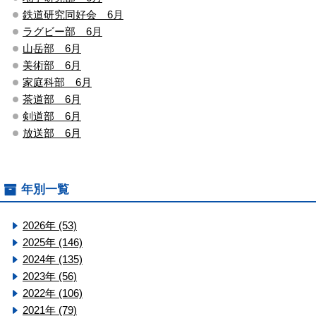
鉄道研究同好会 6月
ラグビー部 6月
山岳部 6月
美術部 6月
家庭科部 6月
茶道部 6月
剣道部 6月
放送部 6月
年別一覧
2026年 (53)
2025年 (146)
2024年 (135)
2023年 (56)
2022年 (106)
2021年 (79)