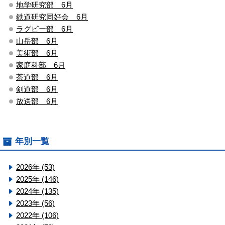
地学研究部 6月
鉄道研究同好会 6月
ラグビー部 6月
山岳部 6月
美術部 6月
家庭科部 6月
茶道部 6月
剣道部 6月
放送部 6月
年別一覧
2026年 (53)
2025年 (146)
2024年 (135)
2023年 (56)
2022年 (106)