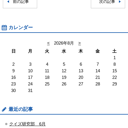
前の記事
次の記事
カレンダー
<
2026年8月
>
日
月
火
水
木
金
土
1
2
3
4
5
6
7
8
9
10
11
12
13
14
15
16
17
18
19
20
21
22
23
24
25
26
27
28
29
30
31
最近の記事
クイズ研究部 6月