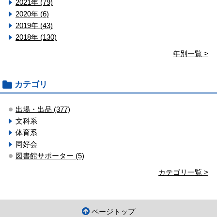
2021年 (79)
2020年 (6)
2019年 (43)
2018年 (130)
年別一覧 >
カテゴリ
出場・出品 (377)
文科系
体育系
同好会
図書館サポーター (5)
カテゴリ一覧 >
ページトップ