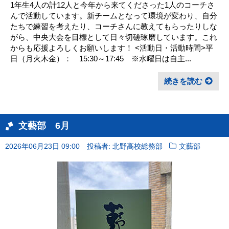
1年生4人の計12人と今年から来てくださった1人のコーチさ
んで活動しています。新チームとなって環境が変わり、自分
たちで練習を考えたり、コーチさんに教えてもらったりしな
がら、中央大会を目標として日々切磋琢磨しています。これ
からも応援よろしくお願いします！ <活動日・活動時間>平
日（月火木金）： 15:30～17:45 ※水曜日は自主...
続きを読む
文藝部 6月
2026年06月23日 09:00
投稿者: 北野高校総務部
文藝部