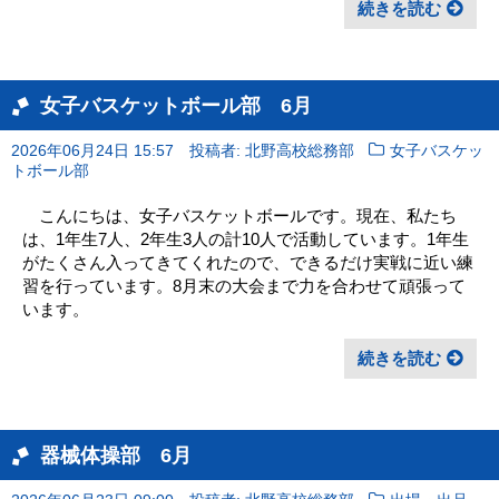
続きを読む
女子バスケットボール部 6月
2026年06月24日 15:57
投稿者: 北野高校総務部
女子バスケッ
トボール部
こんにちは、女子バスケットボールです。現在、私たち
は、1年生7人、2年生3人の計10人で活動しています。1年生
がたくさん入ってきてくれたので、できるだけ実戦に近い練
習を行っています。8月末の大会まで力を合わせて頑張って
います。
続きを読む
器械体操部 6月