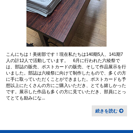
こんにちは！美術部です！現在私たちは140期5人、141期7
人の計12人で活動しています。 6月に行われた六稜祭で
は、部誌の販売、ポストカードの販売、そして作品展示を行
いました。部誌は六稜祭に向けて制作したもので、多くの方
に手に取っていただくことができました。ポストカードも予
想以上にたくさんの方にご購入いただき、とても嬉しかった
です。展示した作品も多くの方に見ていただき、部員にとっ
てとても励みにな...
続きを読む