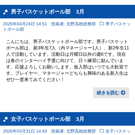
男子バスケットボール部 3月
2026年04月24日 14:51
投稿者: 北野高校総務部
男子バスケッ
トボール部
こんにちは、男子バスケットボール部です。男子バスケット
ボール部は、新3年生7人（内マネージャー1人）、新2年生11
人で活動しています。活動日は月曜日以外の週6です。現在
は春のインターハイ予選に向けて、日々練習に励んでいま
す。応援よろしくお願いします。仮入部はいつでも大歓迎で
す。プレイヤー、マネージャーどちらも興味のある新入生は
ぜひ一度来てみてください！
続きを読む
女子バスケットボール部 3月
2026年03月31日 14:43
投稿者: 北野高校総務部
女子バスケッ