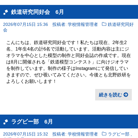
鉄道研究同好会 6月
2026年07月15日 15:36
投稿者: 学校情報管理者
鉄道研究同好
会
こんにちは、鉄道研究同好会です！私たちは現在、2年生2
名、1年生4名の計6名で活動しています。活動内容は主にジ
オラマを中心とした模型の制作と同好会誌の作成です。現在
は8月に開催される「鉄道模型コンテスト」に向けジオラマ
を制作しています。制作の様子はInstagramにて発信してい
きますので、ぜひ覗いてみてください。今後とも北野鉄研を
よろしくお願いします！
続きを読む
ラグビー部 6月
,
2026年07月15日 15:32
投稿者: 学校情報管理者
ラグビー部