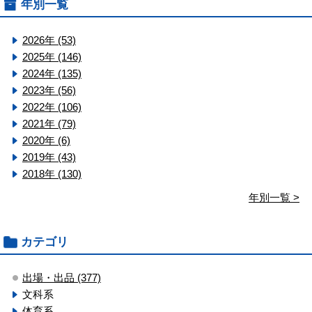
年別一覧
2026年 (53)
2025年 (146)
2024年 (135)
2023年 (56)
2022年 (106)
2021年 (79)
2020年 (6)
2019年 (43)
2018年 (130)
年別一覧 >
カテゴリ
出場・出品 (377)
文科系
体育系