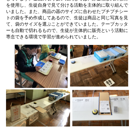
を使用し、生徒自身で見て分ける活動を主体的に取り組んで
いました。また、商品の器のサイズに合わせたプチプチシー
トの袋を予め作成してあるので、生徒は商品と同じ写真を見
て、袋のサイズを選ぶことができていました。テープカッタ
ーも自動で切れるもので、生徒が主体的に販売という活動に
専念できる環境で学習が進められていました。