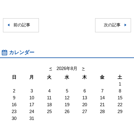
前の記事
次の記事
カレンダー
<
2026年8月
>
日
月
火
水
木
金
土
1
2
3
4
5
6
7
8
9
10
11
12
13
14
15
16
17
18
19
20
21
22
23
24
25
26
27
28
29
30
31