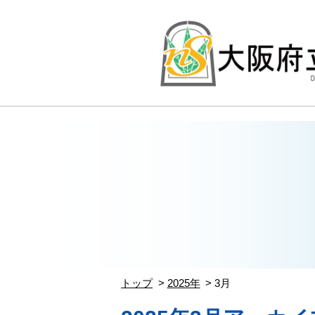
トップ
2025年
3月