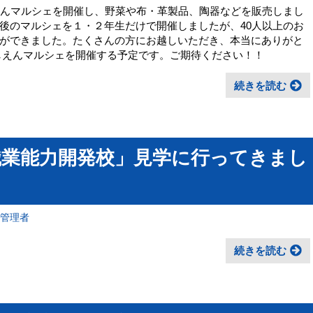
えんマルシェを開催し、野菜や布・革製品、陶器などを販売しまし
後のマルシェを１・２年生だけで開催しましたが、40人以上のお
ができました。たくさんの方にお越しいただき、本当にありがと
しえんマルシェを開催する予定です。ご期待ください！！
続きを読む
職業能力開発校」見学に行ってきまし
報管理者
続きを読む