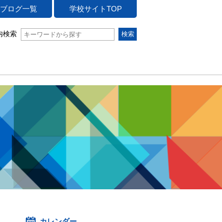
ブログ一覧
学校サイトTOP
内検索
カレンダー