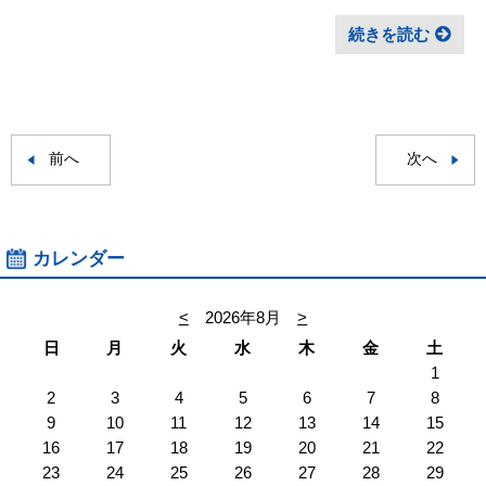
続きを読む
前へ
次へ
カレンダー
<
2026年8月
>
日
月
火
水
木
金
土
1
2
3
4
5
6
7
8
9
10
11
12
13
14
15
16
17
18
19
20
21
22
23
24
25
26
27
28
29