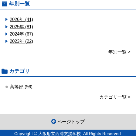
年別一覧
2026年 (41)
2025年 (81)
2024年 (67)
2023年 (22)
年別一覧 >
カテゴリ
高等部 (96)
カテゴリ一覧 >
ページトップ
Copyright © 大阪府立西浦支援学校. All Rights Reserved.