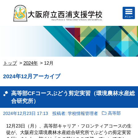
トップ
2024年
12月
2024年12月アーカイブ
高等部CFコースぶどう剪定実習（環境農林水産総
合研究所）
2024年12月23日 17:13
投稿者: 学校情報管理者
高等部
12月23日（月）、高等部キャリア・フロンティアコースの生
徒が、大阪府立環境農林水産総合研究所でぶどうの剪定実習