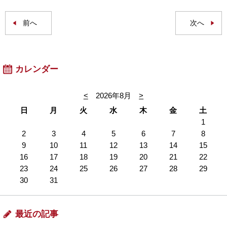
前へ
次へ
カレンダー
<
2026年8月
>
日
月
火
水
木
金
土
1
2
3
4
5
6
7
8
9
10
11
12
13
14
15
16
17
18
19
20
21
22
23
24
25
26
27
28
29
30
31
最近の記事