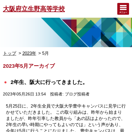
大阪府立生野高等学校
トップ
2023年
5月
2023年5月アーカイブ
2年生、阪大に行ってきました。
2023年05月26日 13:54
投稿者: ブログ投稿者
5月25日に、2年生全員で大阪大学豊中キャンパスに見学に行
かせていただきました。 この取り組みは、昨年から始まり
ましたが、昨年引率した教員から「あの話はよかったので、
2年生の早い時期にやってもよいのでは」という声があり、
今年は5月に行うことになりました。 豊中キャンパスは、最