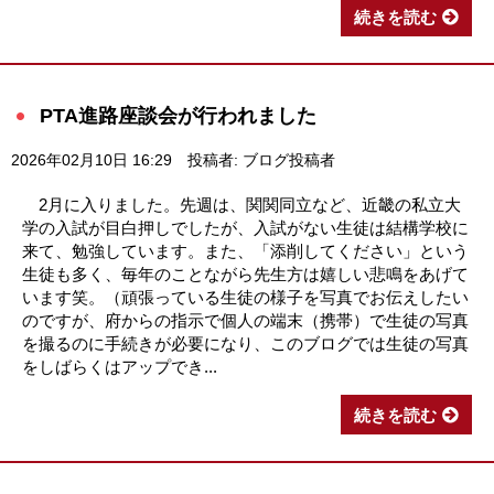
続きを読む
PTA進路座談会が行われました
2026年02月10日 16:29
投稿者: ブログ投稿者
2月に入りました。先週は、関関同立など、近畿の私立大
学の入試が目白押しでしたが、入試がない生徒は結構学校に
来て、勉強しています。また、「添削してください」という
生徒も多く、毎年のことながら先生方は嬉しい悲鳴をあげて
います笑。（頑張っている生徒の様子を写真でお伝えしたい
のですが、府からの指示で個人の端末（携帯）で生徒の写真
を撮るのに手続きが必要になり、このブログでは生徒の写真
をしばらくはアップでき...
続きを読む