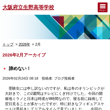
大阪府立生野高等学校
トップ
2026年
2月
2026年2月アーカイブ
諦めない！
2026年02月24日 08:18
投稿者: ブログ投稿者
受験生には申し訳ないのですが、私は冬のオリンピックが
大好きで、この2週間はテレビにくぎ付けでした。今回の開
催地ミラノと日本は時差が8時間なので、寝る前に録画して
翌日見ることが多かったですが、特に好きなフィギュアスケ
ートは早起きしてリアルタイムで見ていました。 今回の