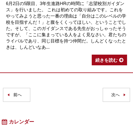
6月2日の5限目、3年生進路HRの時間に「志望校別ガイダン
ス」を行いました。 これは初めての取り組みです。これを
やってみようと思った一番の理由は「自分はこのレベルの学
校を目指すんだ！」と腹をくくってほしい、ということでし
た。そして、このガイダンスである先生がおっしゃったそう
ですが、「ここに集まっている人をよく見なさい。君たちの
ライバルであり、同じ目標を持つ仲間だ。しんどくなったと
きは、しんどいなあ...
続きを読む
前へ
次へ
カレンダー