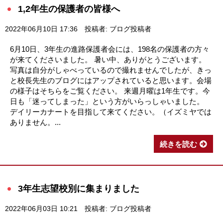
1,2年生の保護者の皆様へ
2022年06月10日 17:36
投稿者: ブログ投稿者
6月10日、3年生の進路保護者会には、198名の保護者の方々
が来てくださいました。 暑い中、ありがとうございます。
写真は自分がしゃべっているので撮れませんでしたが、きっ
と校長先生のブログにはアップされていると思います。会場
の様子はそちらをご覧ください。 来週月曜は1年生です。今
日も「迷ってしまった」という方がいらっしゃいました。
デイリーカナートを目指して来てください。（イズミヤでは
ありません。...
続きを読む
3年生志望校別に集まりました
2022年06月03日 10:21
投稿者: ブログ投稿者