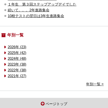
１年生 第３回ステップアップデイでした
続いて。。。2年進路集会
10校テストの翌日は3年生進路集会
年別一覧
2026年 (23)
2025年 (42)
2024年 (48)
2023年 (38)
2022年 (38)
2021年 (27)
年別一覧 >
ページトップ