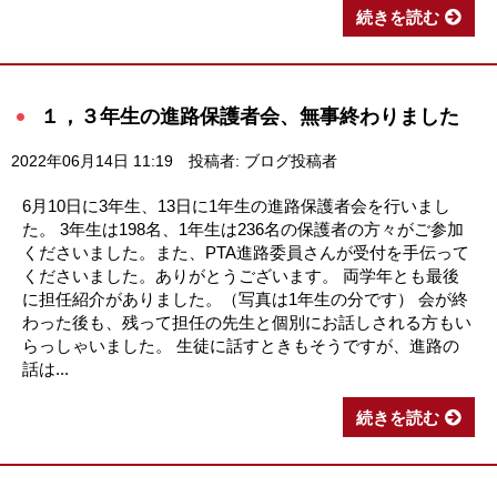
続きを読む
１，３年生の進路保護者会、無事終わりました
2022年06月14日 11:19
投稿者: ブログ投稿者
6月10日に3年生、13日に1年生の進路保護者会を行いまし
た。 3年生は198名、1年生は236名の保護者の方々がご参加
くださいました。また、PTA進路委員さんが受付を手伝って
くださいました。ありがとうございます。 両学年とも最後
に担任紹介がありました。（写真は1年生の分です） 会が終
わった後も、残って担任の先生と個別にお話しされる方もい
らっしゃいました。 生徒に話すときもそうですが、進路の
話は...
続きを読む