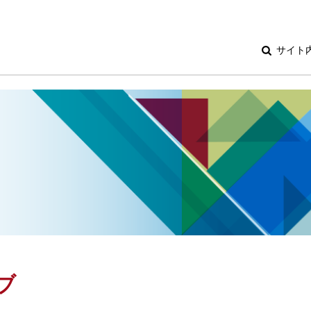
サイト
ブ