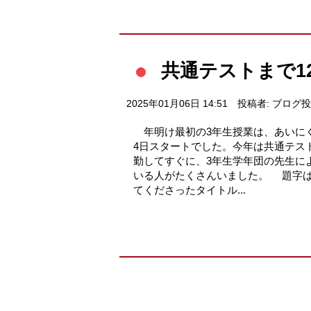
共通テストまで1
2025年01月06日 14:51
投稿者: ブログ
年明け最初の3年生授業は、あいに
4日スタートでした。今年は共通テス
勤してすぐに、3年生学年団の先生に
いる人がたくさんいました。 題字は
てくださったタイトル...