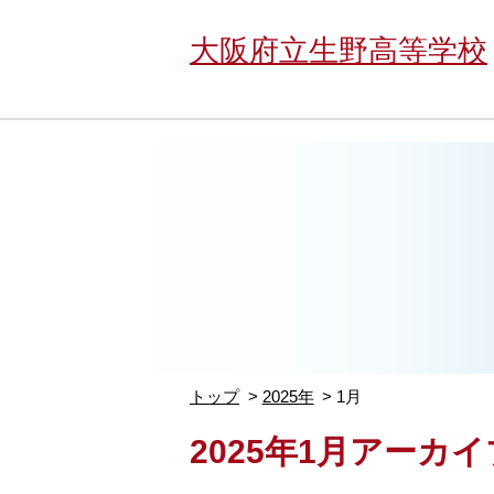
大阪府立生野高等学校
トップ
2025年
1月
2025年1月アーカイ