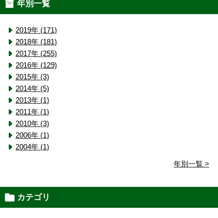
年別一覧
2019年 (171)
2018年 (181)
2017年 (255)
2016年 (129)
2015年 (3)
2014年 (5)
2013年 (1)
2011年 (1)
2010年 (3)
2006年 (1)
2004年 (1)
年別一覧 >
カテゴリ