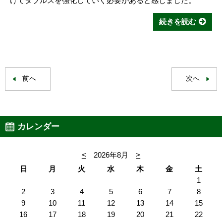
けてダブルスを強化していく必要があると感じました。
続きを読む
前へ
次へ
カレンダー
<
2026年8月
>
日
月
火
水
木
金
土
1
2
3
4
5
6
7
8
9
10
11
12
13
14
15
16
17
18
19
20
21
22