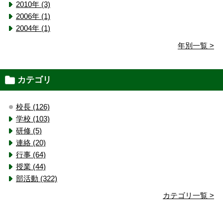
2010年 (3)
2006年 (1)
2004年 (1)
年別一覧 >
カテゴリ
校長 (126)
学校 (103)
研修 (5)
連絡 (20)
行事 (64)
授業 (44)
部活動 (322)
カテゴリ一覧 >