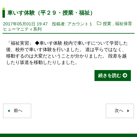
車いす体験（平２９・授業・福祉）
,
2017年05月01日 19:47
投稿者: アカウント１
授業
福祉保育
ヒューマニティ系列
「福祉実習」 ◆車いす体験 校内で車いすについて学習した
後、校外で車いす体験を行いました。 道は平らではなく、
移動するのは大変だということが分かりました。 段差を越
したり坂道を移動したりしました。
続きを読む
前へ
次へ