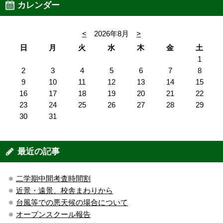
カレンダー
<
2026年8月
>
日
月
火
水
木
金
土
1
2
3
4
5
6
7
8
9
10
11
12
13
14
15
16
17
18
19
20
21
22
23
24
25
26
27
28
29
30
31
最近の記事
二学期中間考査時間割
近景・遠景、校舎まわりから
台風等での悪天候の場合について
オープンスクール報告