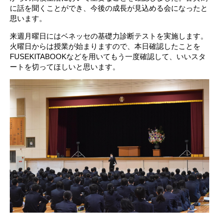
に話を聞くことができ、今後の成長が見込める会になったと
思います。
来週月曜日にはベネッセの基礎力診断テストを実施します。
火曜日からは授業が始まりますので、本日確認したことを
FUSEKITABOOKなどを用いてもう一度確認して、いいスタ
ートを切ってほしいと思います。