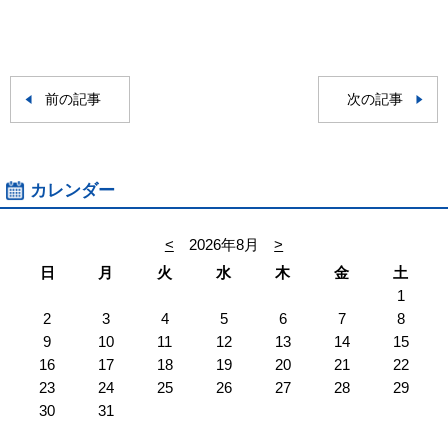
前の記事
次の記事
カレンダー
<
2026年8月
>
日
月
火
水
木
金
土
1
2
3
4
5
6
7
8
9
10
11
12
13
14
15
16
17
18
19
20
21
22
23
24
25
26
27
28
29
30
31