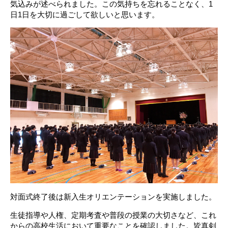
気込みが述べられました。この気持ちを忘れることなく、1
日1日を大切に過ごして欲しいと思います。
対面式終了後は新入生オリエンテーションを実施しました。
生徒指導や人権、定期考査や普段の授業の大切さなど、これ
からの高校生活において重要なことを確認しました。皆真剣