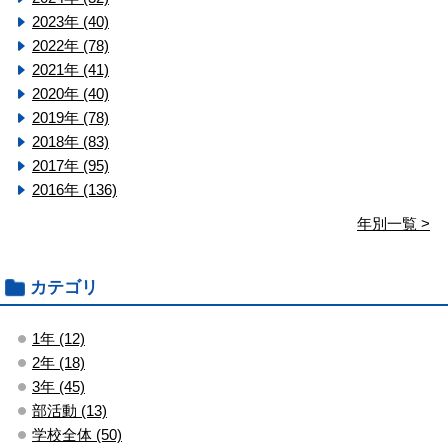
2023年 (40)
2022年 (78)
2021年 (41)
2020年 (40)
2019年 (78)
2018年 (83)
2017年 (95)
2016年 (136)
年別一覧 >
カテゴリ
1年 (12)
2年 (18)
3年 (45)
部活動 (13)
学校全体 (50)