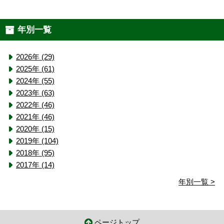
年別一覧
2026年 (29)
2025年 (61)
2024年 (55)
2023年 (63)
2022年 (46)
2021年 (46)
2020年 (15)
2019年 (104)
2018年 (95)
2017年 (14)
年別一覧 >
ページトップ