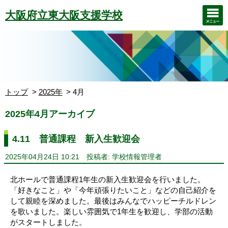
大阪府立東大阪支援学校
トップ
2025年
4月
2025年4月アーカイブ
4.11 普通課程 新入生歓迎会
2025年04月24日 10:21
投稿者: 学校情報管理者
北ホールで普通課程1年生の新入生歓迎会を行いました。
「好きなこと」や「今年頑張りたいこと」などの自己紹介を
して親睦を深めました。最後はみんなでハッピーチルドレン
を歌いました。楽しい雰囲気で1年生を歓迎し、学部の活動
がスタートしました。