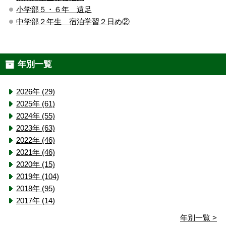
小学部５・６年 遠足
中学部２年生 宿泊学習２日め②
年別一覧
2026年 (29)
2025年 (61)
2024年 (55)
2023年 (63)
2022年 (46)
2021年 (46)
2020年 (15)
2019年 (104)
2018年 (95)
2017年 (14)
年別一覧 >