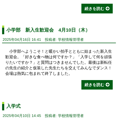
続きを読む
小学部 新入生歓迎会 4月10日（木）
2025年04月16日 16:41
投稿者: 学校情報管理者
小学部へようこそ！と暖かい拍手とともに始まった新入生
歓迎会。「好きな食べ物は何ですか？」「入学して何を頑張
りたいですか？」と質問はつきませんでした。最後は新転任
の先生の紹介と仮装した先生たちを交えてみんなでダンス！
会場は熱気に包まれて終了しました。
続きを読む
入学式
2025年04月10日 14:45
投稿者: 学校情報管理者