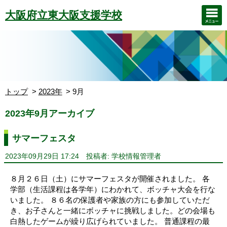
大阪府立東大阪支援学校
トップ
2023年
9月
2023年9月アーカイブ
サマーフェスタ
2023年09月29日 17:24
投稿者: 学校情報管理者
８月２６日（土）にサマーフェスタが開催されました。 各
学部（生活課程は各学年）にわかれて、ボッチャ大会を行な
いました。 ８６名の保護者や家族の方にも参加していただ
き、お子さんと一緒にボッチャに挑戦しました。どの会場も
白熱したゲームが繰り広げられていました。 普通課程の最