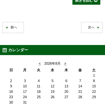
続きを読む
前へ
次へ
カレンダー
<
2026年8月
>
日
月
火
水
木
金
土
1
2
3
4
5
6
7
8
9
10
11
12
13
14
15
16
17
18
19
20
21
22
23
24
25
26
27
28
29
30
31