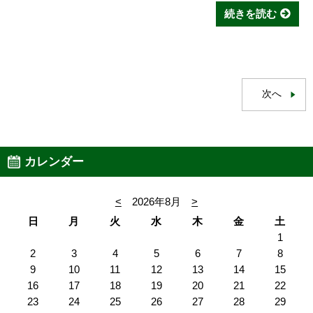
続きを読む
次へ
カレンダー
<
2026年8月
>
日
月
火
水
木
金
土
1
2
3
4
5
6
7
8
9
10
11
12
13
14
15
16
17
18
19
20
21
22
23
24
25
26
27
28
29