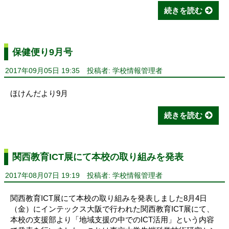
続きを読む
保健便り9月号
2017年09月05日 19:35
投稿者: 学校情報管理者
ほけんだより9月
続きを読む
関西教育ICT展にて本校の取り組みを発表
2017年08月07日 19:19
投稿者: 学校情報管理者
関西教育ICT展にて本校の取り組みを発表しました8月4日
（金）にインテックス大阪で行われた関西教育ICT展にて、
本校の支援部より「地域支援の中でのICT活用」という内容