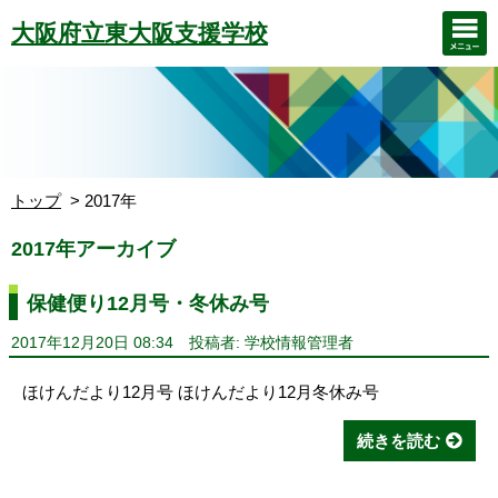
大阪府立東大阪支援学校
トップ
2017年
2017年アーカイブ
保健便り12月号・冬休み号
2017年12月20日 08:34
投稿者: 学校情報管理者
ほけんだより12月号 ほけんだより12月冬休み号
続きを読む