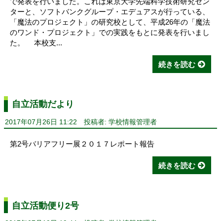
で発表を行いました。これは東京大学先端科学技術研究セン
ターと、ソフトバンクグループ・エデュアスが行っている、
「魔法のプロジェクト」の研究校として、平成26年の「魔法
のワンド・プロジェクト」での実践をもとに発表を行いまし
た。 本校支...
続きを読む
自立活動だより
2017年07月26日 11:22
投稿者: 学校情報管理者
第2号バリアフリー展２０１７レポート報告
続きを読む
自立活動便り2号