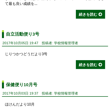
て最も良い成績を...
続きを読む
自立活動便り3号
2017年10月05日 19:47
投稿者: 学校情報管理者
じりつかつどうだより3号
続きを読む
保健便り10月号
2017年10月03日 19:37
投稿者: 学校情報管理者
ほけんだより10月