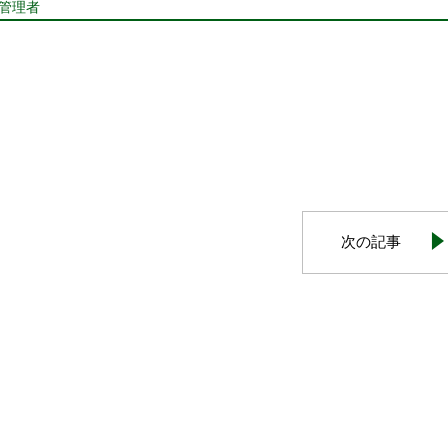
報管理者
次の記事