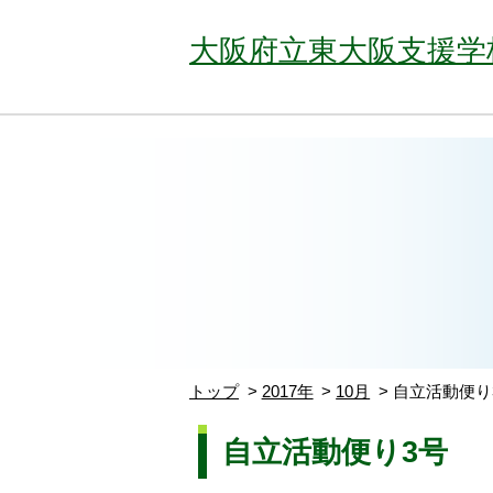
大阪府立東大阪支援学
トップ
2017年
10月
自立活動便り
自立活動便り3号