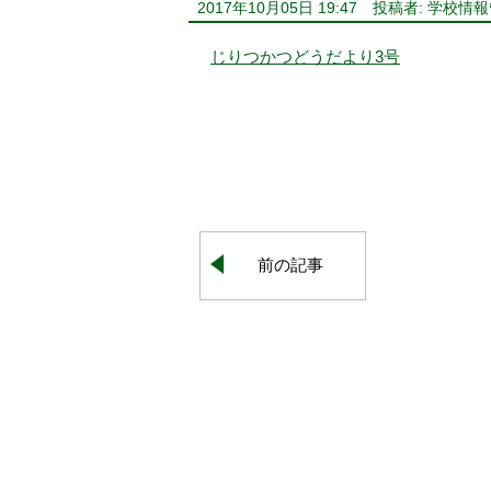
2017年10月05日 19:47
投稿者: 学校情
じりつかつどうだより3号
前の記事