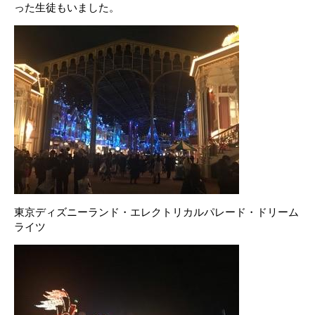
った生徒もいました。
東京ディズニーランド・エレクトリカルパレード・ドリーム
ライツ