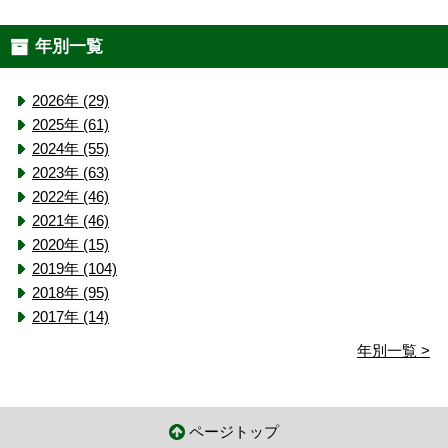
年別一覧
2026年 (29)
2025年 (61)
2024年 (55)
2023年 (63)
2022年 (46)
2021年 (46)
2020年 (15)
2019年 (104)
2018年 (95)
2017年 (14)
年別一覧 >
ページトップ