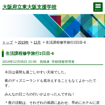
大阪府立東大阪支援学校
トップ
2019年
12月
生活課程修学旅行2日目-6
生活課程修学旅行2日目-6
2019年12月05日 22:05
投稿者: 学校情報管理者
今日は昼間も過ごしやすい天候でした。
夜のディズニーランドも底冷えすることもなくよかったで
す。
みんなの日ごろの行いがよかったんですね！
＊夜の活動は、それぞれの体調にあわせ、早めにホテルに戻