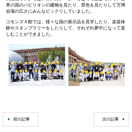
界の国のパビリオンの建物を見たり、景色を見たりして万博
会場の広さにみんなビックリしていました。
コモンズＡ館では、様々な国の展示品を見学したり、楽器体
験やスタンプラリーをしたりして、それぞれ夢中になって楽
しむことができました。
前の記事
次の記事