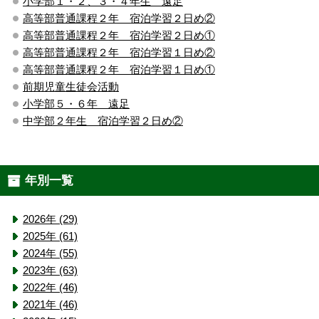
小学部１・２、３・４年生 遠足
高等部普通課程２年 宿泊学習２日め②
高等部普通課程２年 宿泊学習２日め①
高等部普通課程２年 宿泊学習１日め②
高等部普通課程２年 宿泊学習１日め①
前期児童生徒会活動
小学部５・６年 遠足
中学部２年生 宿泊学習２日め②
年別一覧
2026年 (29)
2025年 (61)
2024年 (55)
2023年 (63)
2022年 (46)
2021年 (46)