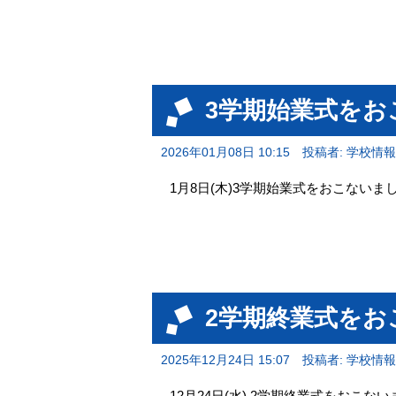
3学期始業式をお
2026年01月08日 10:15
投稿者: 学校情
1月8日(木)3学期始業式をおこないま
2学期終業式をお
2025年12月24日 15:07
投稿者: 学校情
12月24日(水) 2学期終業式をおこな