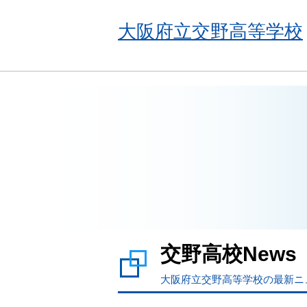
大阪府立交野高等学校
交野高校News
大阪府立交野高等学校の最新ニ