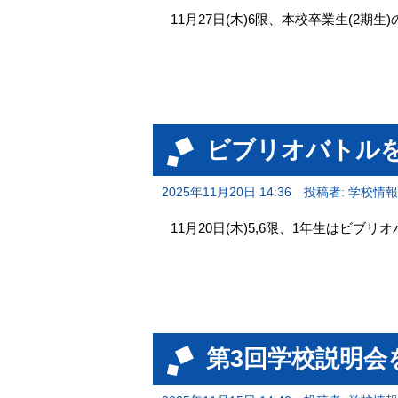
11月27日(木)6限、本校卒業生(2
ビブリオバトル
2025年11月20日 14:36
投稿者: 学校情
11月20日(木)5,6限、1年生はビブ
第3回学校説明会