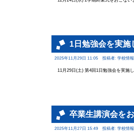
1日勉強会を実施
2025年11月29日 11:05
投稿者: 学校情
11月29日(土) 第4回1日勉強会を実
卒業生講演会を
2025年11月27日 15:49
投稿者: 学校情