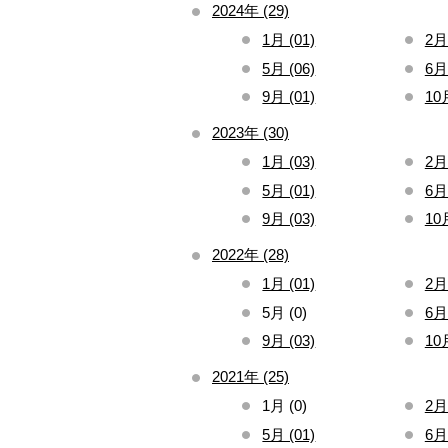
2024年 (29)
1月 (01)
2月 
5月 (06)
6月 
9月 (01)
10月
2023年 (30)
1月 (03)
2月 
5月 (01)
6月 
9月 (03)
10月
2022年 (28)
1月 (01)
2月 
5月 (0)
6月 
9月 (03)
10月
2021年 (25)
1月 (0)
2月 
5月 (01)
6月 