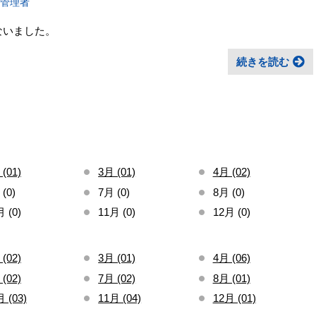
報管理者
こないました。
続きを読む
(01)
3月 (01)
4月 (02)
(0)
7月 (0)
8月 (0)
 (0)
11月 (0)
12月 (0)
(02)
3月 (01)
4月 (06)
(02)
7月 (02)
8月 (01)
 (03)
11月 (04)
12月 (01)