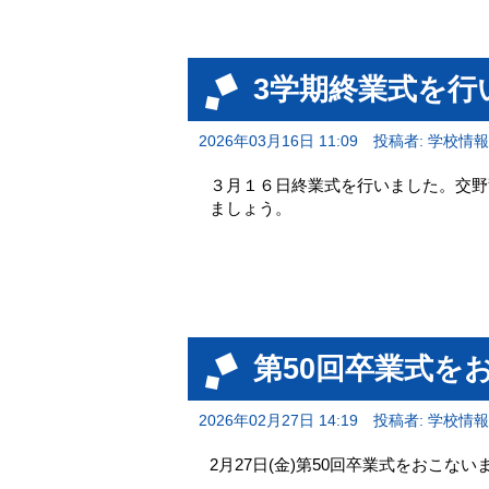
3学期終業式を行
2026年03月16日 11:09
投稿者: 学校情
３月１６日終業式を行いました。交野
ましょう。
第50回卒業式を
2026年02月27日 14:19
投稿者: 学校情
2月27日(金)第50回卒業式をおこない