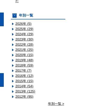
た
年別一覧
2026年 (5)
2025年 (29)
2024年 (29)
2023年 (30)
2022年 (28)
2021年 (25)
2020年 (15)
2019年 (48)
2018年 (59)
2017年 (7)
2016年 (12)
2015年 (15)
2014年 (54)
2013年 (125)
2012年 (95)
年別一覧 >