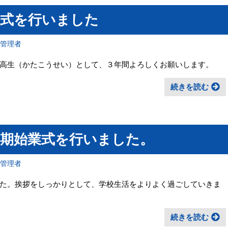
学式を行いました
報管理者
高生（かたこうせい）として、３年間よろしくお願いします。
続きを読む
学期始業式を行いました。
報管理者
た。挨拶をしっかりとして、学校生活をよりよく過ごしていきま
続きを読む