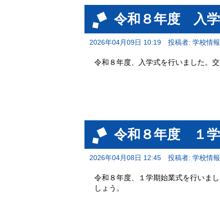
令和８年度 入
2026年04月09日 10:19
投稿者: 学校情
令和８年度、入学式を行いました。交
令和８年度 １
2026年04月08日 12:45
投稿者: 学校情
令和８年度、１学期始業式を行いまし
しょう。