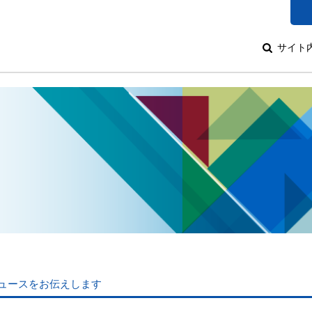
サイト
ュースをお伝えします