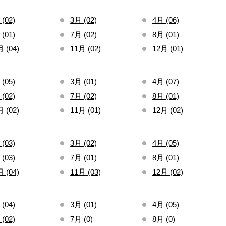
(02)
3月 (02)
4月 (06)
(01)
7月 (02)
8月 (01)
 (04)
11月 (02)
12月 (01)
(05)
3月 (01)
4月 (07)
(02)
7月 (02)
8月 (01)
 (02)
11月 (01)
12月 (02)
(03)
3月 (02)
4月 (05)
(03)
7月 (01)
8月 (01)
 (04)
11月 (03)
12月 (02)
(04)
3月 (01)
4月 (05)
(02)
7月 (0)
8月 (0)