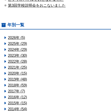
第3回学校説明会をおこないました
年別一覧
2026年 (5)
2025年 (29)
2024年 (29)
2023年 (30)
2022年 (28)
2021年 (25)
2020年 (15)
2019年 (48)
2018年 (59)
2017年 (7)
2016年 (12)
2015年 (15)
2014年 (54)