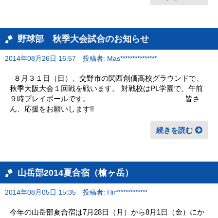
野球部 秋季大会試合のお知らせ
2014年08月26日 16:57
投稿者: Mas***************
８月３１日（日）、交野市の関西創価高校グラウンドで、
秋季大阪大会１回戦を戦います。 対戦校はPL学園で、午前
９時プレイボールです。 皆さ
ん、応援をお願いします!!
続きを読む
山岳部2014夏合宿（槍ヶ岳）
2014年08月05日 15:35
投稿者: Hir*************
今年の山岳部夏合宿は7月28日（月）から8月1日（金）にか