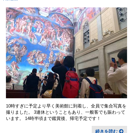
10時すぎに予定より早く美術館に到着し、全員で集合写真を
撮りました。 3連休ということもあり、一般客でも賑わって
います。 14時半頃まで鑑賞後、帰宅予定です！
続きを読む