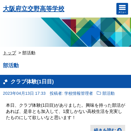
大阪府立交野高等学校
トップ
部活動
部活動
クラブ体験(1日目)
2023年04月13日 17:33
投稿者: 学校情報管理者
部活動
本日、クラブ体験(1日目)がありました。興味を持った部活が
あれば、是非とも加入して、1度しかない高校生活を充実し
たものにして欲しいなと思います！
続きを読む