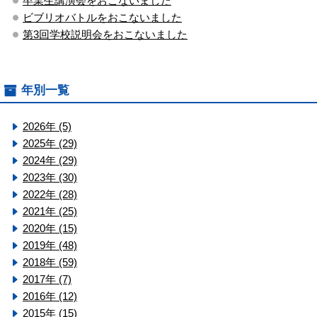
卒業生講演会をおこないました
ビブリオバトルをおこないました
第3回学校説明会をおこないました
年別一覧
2026年 (5)
2025年 (29)
2024年 (29)
2023年 (30)
2022年 (28)
2021年 (25)
2020年 (15)
2019年 (48)
2018年 (59)
2017年 (7)
2016年 (12)
2015年 (15)