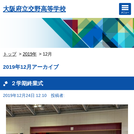
大阪府立交野高等学校
トップ
2019年
12月
2019年12月アーカイブ
２学期終業式
2019年12月24日 12:10
投稿者: