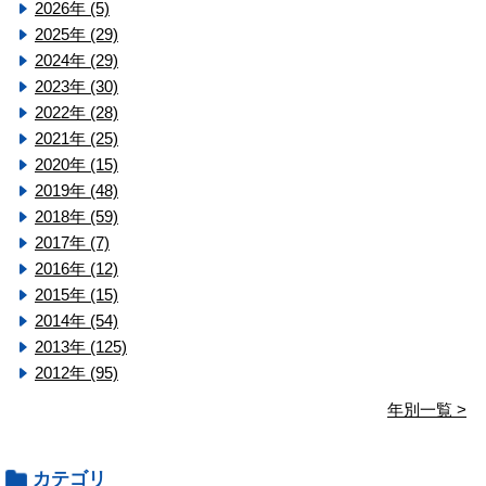
2026年 (5)
2025年 (29)
2024年 (29)
2023年 (30)
2022年 (28)
2021年 (25)
2020年 (15)
2019年 (48)
2018年 (59)
2017年 (7)
2016年 (12)
2015年 (15)
2014年 (54)
2013年 (125)
2012年 (95)
年別一覧 >
カテゴリ