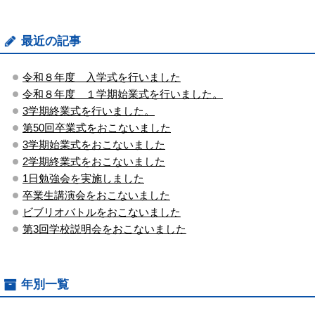
最近の記事
令和８年度 入学式を行いました
令和８年度 １学期始業式を行いました。
3学期終業式を行いました。
第50回卒業式をおこないました
3学期始業式をおこないました
2学期終業式をおこないました
1日勉強会を実施しました
卒業生講演会をおこないました
ビブリオバトルをおこないました
第3回学校説明会をおこないました
年別一覧