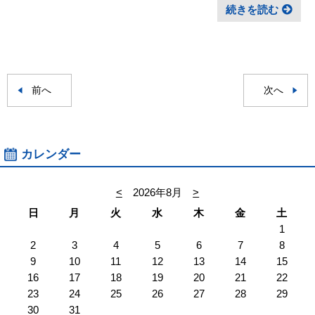
続きを読む
前へ
次へ
カレンダー
<
2026年8月
>
日
月
火
水
木
金
土
1
2
3
4
5
6
7
8
9
10
11
12
13
14
15
16
17
18
19
20
21
22
23
24
25
26
27
28
29
30
31