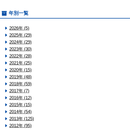
年別一覧
2026年 (5)
2025年 (29)
2024年 (29)
2023年 (30)
2022年 (28)
2021年 (25)
2020年 (15)
2019年 (48)
2018年 (59)
2017年 (7)
2016年 (12)
2015年 (15)
2014年 (54)
2013年 (125)
2012年 (95)