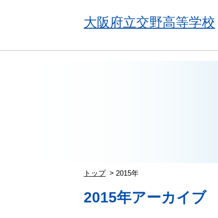
大阪府立交野高等学校
トップ
2015年
2015年アーカイブ