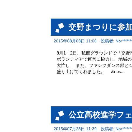
交野まつりに参
2015年08月03日 11:06
投稿者: Nor********
8月1・2日、私部グラウンドで「交
ボランティアで運営に協力し、地域の
大忙し また、ファンクダンス部とジ
盛り上げてくれました。 &nbs...
公立高校進学フェア
2015年07月28日 11:29
投稿者: Nor********