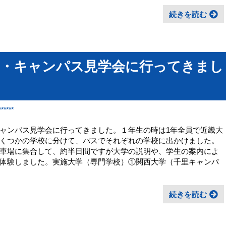
続きを読む
）・キャンパス見学会に行ってきまし
*****
ャンパス見学会に行ってきました。１年生の時は1年全員で近畿大
くつかの学校に分けて、バスでそれぞれの学校に出かけました。
車場に集合して、約半日間ですが大学の説明や、学生の案内によ
体験しました。実施大学（専門学校）①関西大学（千里キャンパ
続きを読む