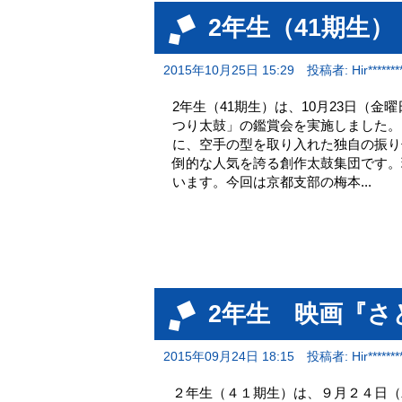
2年生（41期生
2015年10月25日 15:29
投稿者: Hir********
2年生（41期生）は、10月23日（
つり太鼓」の鑑賞会を実施しました。
に、空手の型を取り入れた独自の振り
倒的な人気を誇る創作太鼓集団です。
います。今回は京都支部の梅本...
2年生 映画『さ
2015年09月24日 18:15
投稿者: Hir********
２年生（４１期生）は、９月２４日（