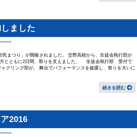
加しました
******
野市民まつり」が開催されました。 交野高校から、生徒会執行部が
方とともに2日間、祭りを支えました。 生徒会執行部 受付で
ャグリング部が。 舞台でパフォーマンスを披露し、祭りを大いに
続きを読む
2016
******