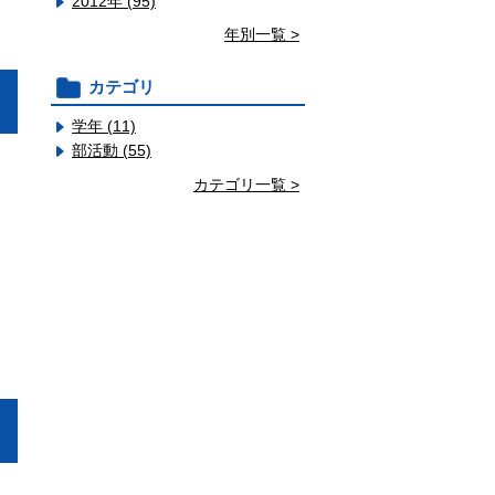
2012年 (95)
年別一覧 >
カテゴリ
学年 (11)
部活動 (55)
カテゴリ一覧 >