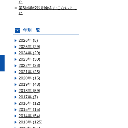
た
第3回学校説明会をおこないまし
た
年別一覧
2026年 (5)
2025年 (29)
2024年 (29)
2023年 (30)
2022年 (28)
2021年 (25)
2020年 (15)
2019年 (48)
2018年 (59)
2017年 (7)
2016年 (12)
2015年 (15)
2014年 (54)
2013年 (125)