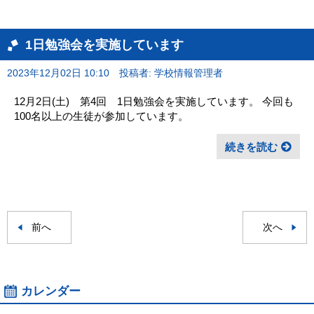
1日勉強会を実施しています
2023年12月02日 10:10
投稿者: 学校情報管理者
12月2日(土) 第4回 1日勉強会を実施しています。 今回も
100名以上の生徒が参加しています。
続きを読む
前へ
次へ
カレンダー