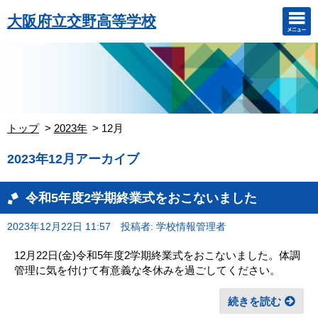
大阪府立交野高等学校
トップ
2023年
12月
2023年12月アーカイブ
令和5年度2学期終業式をおこないました
2023年12月22日 11:57
投稿者: 学校情報管理者
12月22日(金)令和5年度2学期終業式をおこないました。体調
管理に気を付けて有意義な冬休みを過ごしてください。
続きを読む