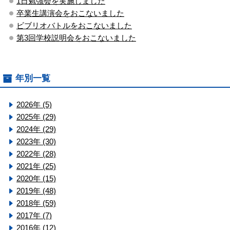
1日勉強会を実施しました
卒業生講演会をおこないました
ビブリオバトルをおこないました
第3回学校説明会をおこないました
年別一覧
2026年 (5)
2025年 (29)
2024年 (29)
2023年 (30)
2022年 (28)
2021年 (25)
2020年 (15)
2019年 (48)
2018年 (59)
2017年 (7)
2016年 (12)