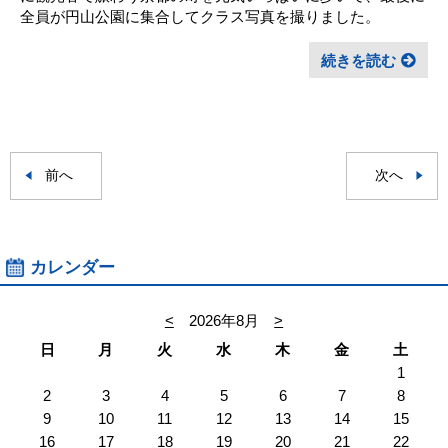
全員が円山公園に集合してクラス写真を撮りました。
続きを読む
前へ
次へ
カレンダー
<
2026年8月
>
日
月
火
水
木
金
土
1
2
3
4
5
6
7
8
9
10
11
12
13
14
15
16
17
18
19
20
21
22