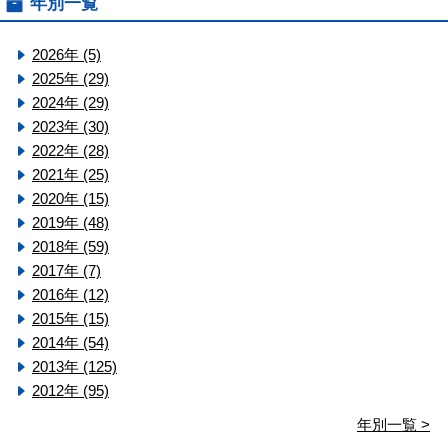
年別一覧
2026年 (5)
2025年 (29)
2024年 (29)
2023年 (30)
2022年 (28)
2021年 (25)
2020年 (15)
2019年 (48)
2018年 (59)
2017年 (7)
2016年 (12)
2015年 (15)
2014年 (54)
2013年 (125)
2012年 (95)
年別一覧 >