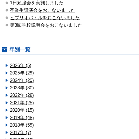
1日勉強会を実施しました
卒業生講演会をおこないました
ビブリオバトルをおこないました
第3回学校説明会をおこないました
年別一覧
2026年 (5)
2025年 (29)
2024年 (29)
2023年 (30)
2022年 (28)
2021年 (25)
2020年 (15)
2019年 (48)
2018年 (59)
2017年 (7)