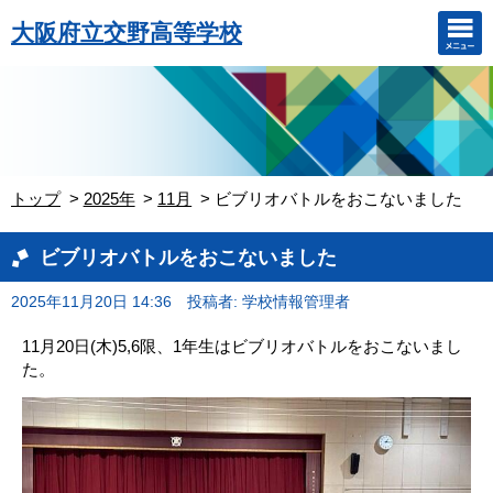
大阪府立交野高等学校
トップ
2025年
11月
ビブリオバトルをおこないました
ビブリオバトルをおこないました
2025年11月20日 14:36
投稿者: 学校情報管理者
11月20日(木)5,6限、1年生はビブリオバトルをおこないまし
た。