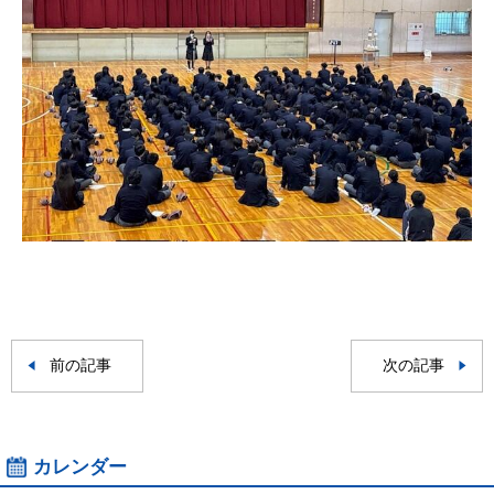
前の記事
次の記事
カレンダー