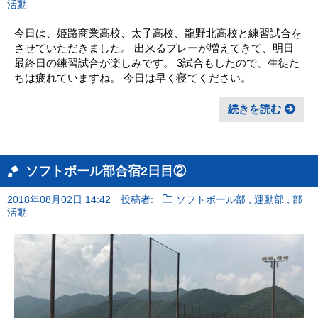
活動
今日は、姫路商業高校、太子高校、龍野北高校と練習試合を
させていただきました。 出来るプレーが増えてきて、明日
最終日の練習試合が楽しみです。 3試合もしたので、生徒た
ちは疲れていますね。 今日は早く寝てください。
続きを読む
ソフトボール部合宿2日目②
,
,
2018年08月02日 14:42
投稿者:
ソフトボール部
運動部
部
活動