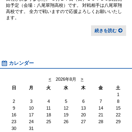
始予定（会場：八尾翠翔高校）です。 対戦相手は八尾翠翔
高校です。 全力で戦いますので応援よろしくお願いいたし
ます。
続きを読む
カレンダー
<
2026年8月
>
日
月
火
水
木
金
土
1
2
3
4
5
6
7
8
9
10
11
12
13
14
15
16
17
18
19
20
21
22
23
24
25
26
27
28
29
30
31