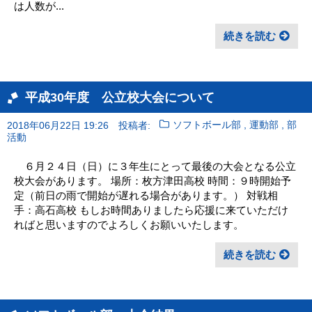
は人数が...
続きを読む
平成30年度 公立校大会について
,
,
2018年06月22日 19:26
投稿者:
ソフトボール部
運動部
部
活動
６月２４日（日）に３年生にとって最後の大会となる公立
校大会があります。 場所：枚方津田高校 時間：９時開始予
定（前日の雨で開始が遅れる場合があります。） 対戦相
手：高石高校 もしお時間ありましたら応援に来ていただけ
ればと思いますのでよろしくお願いいたします。
続きを読む