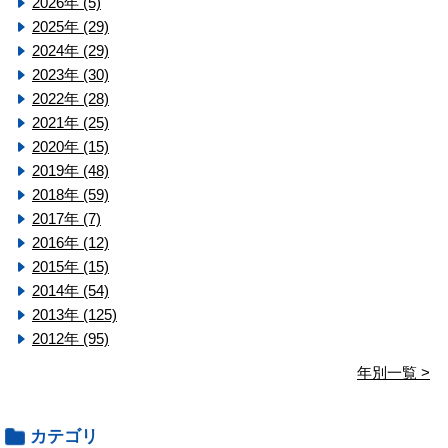
2026年 (5)
2025年 (29)
2024年 (29)
2023年 (30)
2022年 (28)
2021年 (25)
2020年 (15)
2019年 (48)
2018年 (59)
2017年 (7)
2016年 (12)
2015年 (15)
2014年 (54)
2013年 (125)
2012年 (95)
年別一覧 >
カテゴリ