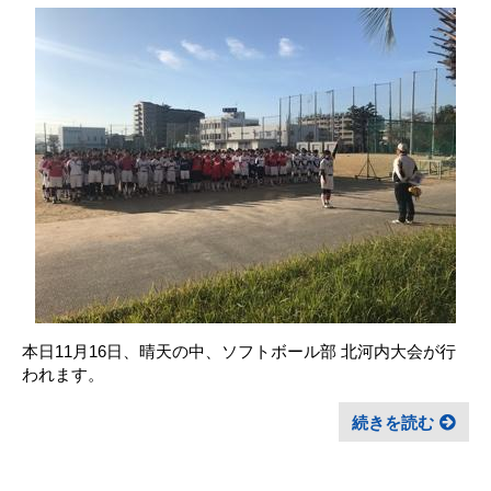
本日11月16日、晴天の中、ソフトボール部 北河内大会が行
われます。
続きを読む