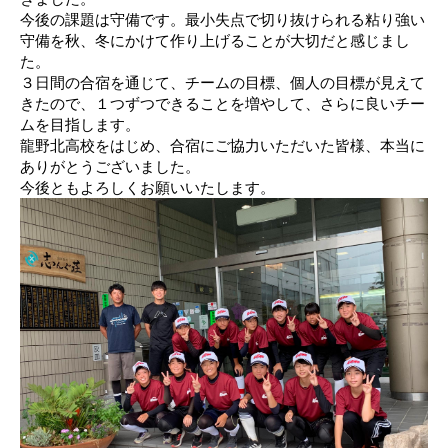
今後の課題は守備です。最小失点で切り抜けられる粘り強い
守備を秋、冬にかけて作り上げることが大切だと感じまし
た。
３日間の合宿を通じて、チームの目標、個人の目標が見えて
きたので、１つずつできることを増やして、さらに良いチー
ムを目指します。
龍野北高校をはじめ、合宿にご協力いただいた皆様、本当に
ありがとうございました。
今後ともよろしくお願いいたします。