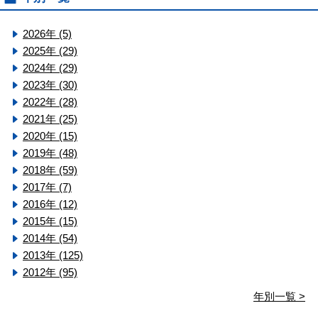
2026年 (5)
2025年 (29)
2024年 (29)
2023年 (30)
2022年 (28)
2021年 (25)
2020年 (15)
2019年 (48)
2018年 (59)
2017年 (7)
2016年 (12)
2015年 (15)
2014年 (54)
2013年 (125)
2012年 (95)
年別一覧 >