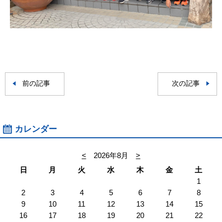
前の記事
次の記事
カレンダー
<
2026年8月
>
日
月
火
水
木
金
土
1
2
3
4
5
6
7
8
9
10
11
12
13
14
15
16
17
18
19
20
21
22