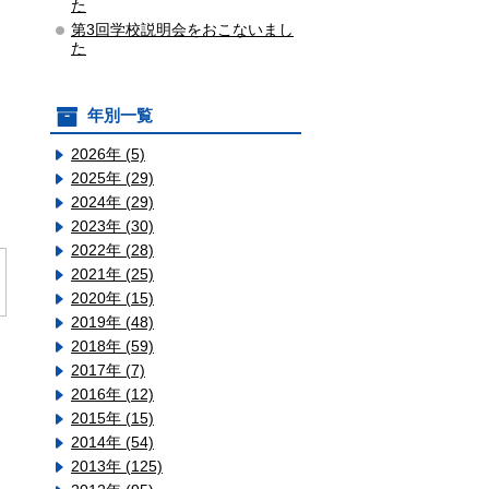
た
第3回学校説明会をおこないまし
た
年別一覧
2026年 (5)
2025年 (29)
2024年 (29)
2023年 (30)
2022年 (28)
2021年 (25)
2020年 (15)
2019年 (48)
2018年 (59)
2017年 (7)
2016年 (12)
2015年 (15)
2014年 (54)
2013年 (125)