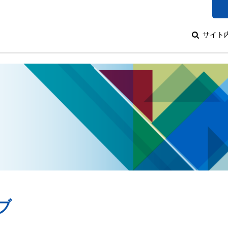
サイト
ブ