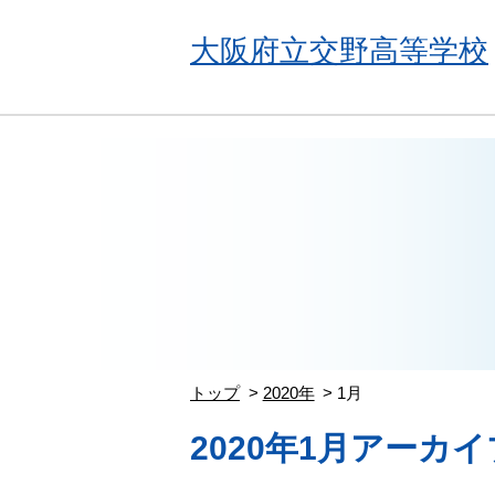
大阪府立交野高等学校
トップ
2020年
1月
2020年1月アーカイ