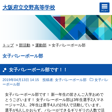
大阪府立交野高等学校
トップ
部活動
運動部
女子バレーボール部
女子バレーボール部
女子バレーボール部です！！
2019年04月13日 14:15
投稿者: 女子バレーボール部
女子バレ
ーボール部
女子バレーボール部です！ 新一年生の皆さんご入学おめで
とうございます！ 女子バレーボール部は3年生選手2人マネ
ージャー2人、2年生は選手4人の計8人で活動しています。
選手が6人しかおらず、バレーができるギリギリの人数で活