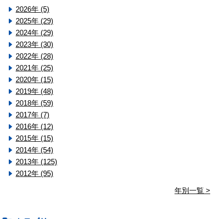
2026年 (5)
2025年 (29)
2024年 (29)
2023年 (30)
2022年 (28)
2021年 (25)
2020年 (15)
2019年 (48)
2018年 (59)
2017年 (7)
2016年 (12)
2015年 (15)
2014年 (54)
2013年 (125)
2012年 (95)
年別一覧 >