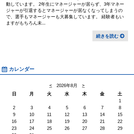
動しています。 2年生にマネージャーが居らず、3年マネー
ジャーが引退するとマネージャーが居なくなってしまうの
で、選手もマネージャーも大募集しています。 経験者もい
ますがもちろん未...
続きを読む
カレンダー
<
2026年8月
>
日
月
火
水
木
金
土
1
2
3
4
5
6
7
8
9
10
11
12
13
14
15
16
17
18
19
20
21
22
23
24
25
26
27
28
29