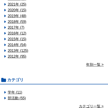
2021年 (25)
2020年 (15)
2019年 (48)
2018年 (59)
2017年 (7)
2016年 (12)
2015年 (15)
2014年 (54)
2013年 (125)
2012年 (95)
年別一覧 >
カテゴリ
学年 (11)
部活動 (55)
カテゴリ一覧 >