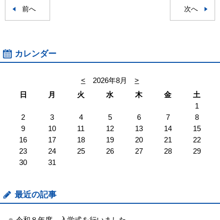
前へ
次へ
カレンダー
<
2026年8月
>
日
月
火
水
木
金
土
1
2
3
4
5
6
7
8
9
10
11
12
13
14
15
16
17
18
19
20
21
22
23
24
25
26
27
28
29
30
31
最近の記事
令和８年度 入学式を行いました