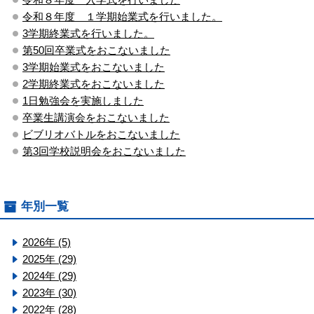
令和８年度 １学期始業式を行いました。
3学期終業式を行いました。
第50回卒業式をおこないました
3学期始業式をおこないました
2学期終業式をおこないました
1日勉強会を実施しました
卒業生講演会をおこないました
ビブリオバトルをおこないました
第3回学校説明会をおこないました
年別一覧
2026年 (5)
2025年 (29)
2024年 (29)
2023年 (30)
2022年 (28)