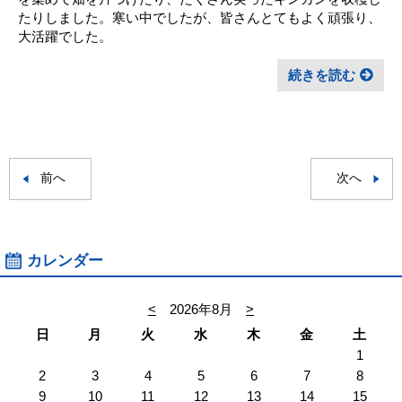
たりしました。寒い中でしたが、皆さんとてもよく頑張り、
大活躍でした。
続きを読む
前へ
次へ
カレンダー
<
2026年8月
>
日
月
火
水
木
金
土
1
2
3
4
5
6
7
8
9
10
11
12
13
14
15