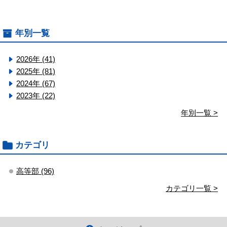
年別一覧
2026年 (41)
2025年 (81)
2024年 (67)
2023年 (22)
年別一覧 >
カテゴリ
高等部 (96)
カテゴリ一覧 >