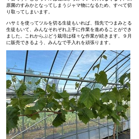
原菌のすみかとなってしまうジャマ物になるため、すべて切
り取ってしまいます。
ハサミを使ってツルを切る生徒もいれば、指先でつまみとる
生徒もいて、みんなそれぞれ上手に作業を進めることができ
ました。これからぶどう栽培は様々な作業が続きます。９月
に販売できるよう、みんなで手入れを頑張ります。