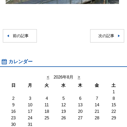
前の記事
次の記事
カレンダー
<
2026年8月
>
日
月
火
水
木
金
土
1
2
3
4
5
6
7
8
9
10
11
12
13
14
15
16
17
18
19
20
21
22
23
24
25
26
27
28
29
30
31