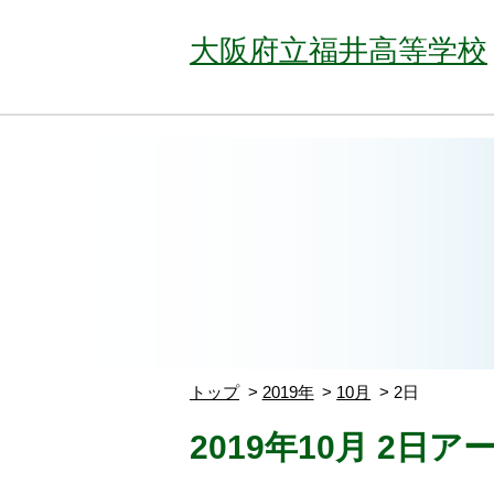
大阪府立福井高等学校
トップ
2019年
10月
2日
2019年10月 2日