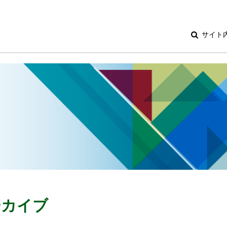
サイト
アーカイブ