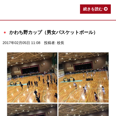
続きを読む
かわち野カップ（男女バスケットボール）
2017年02月05日 11:08
投稿者: 校長