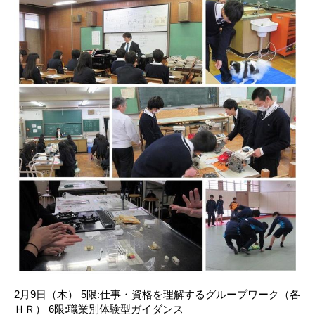
2月9日（木） 5限:仕事・資格を理解するグループワーク（各
ＨＲ） 6限:職業別体験型ガイダンス