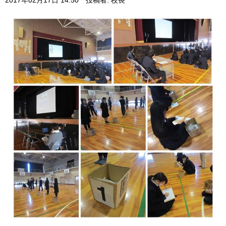
2017年02月17日 14:50
投稿者: 校長