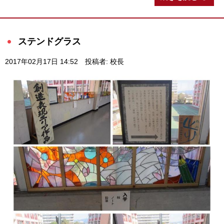
ステンドグラス
2017年02月17日 14:52
投稿者: 校長