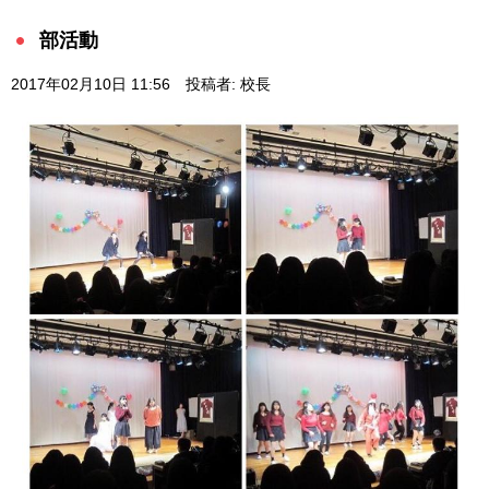
部活動
2017年02月10日 11:56
投稿者: 校長