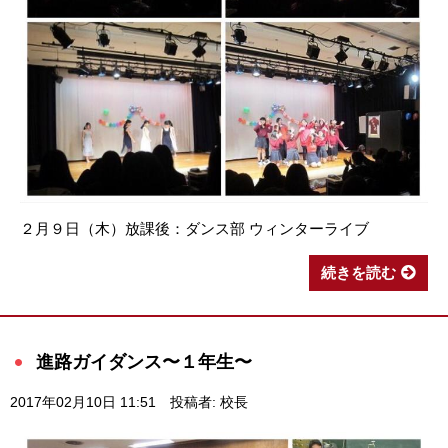
２月９日（木）放課後：ダンス部 ウィンターライブ
続きを読む
進路ガイダンス〜１年生〜
2017年02月10日 11:51
投稿者: 校長