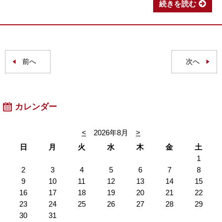
続きを読む
前へ
次へ
カレンダー
<
2026年8月
>
日
月
火
水
木
金
土
1
2
3
4
5
6
7
8
9
10
11
12
13
14
15
16
17
18
19
20
21
22
23
24
25
26
27
28
29
30
31