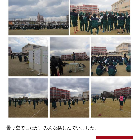
曇り空でしたが、みんな楽しんでいました。