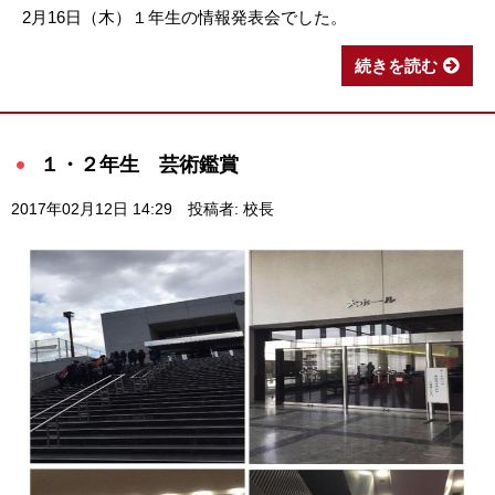
2月16日（木）１年生の情報発表会でした。
続きを読む
１・２年生 芸術鑑賞
2017年02月12日 14:29
投稿者: 校長