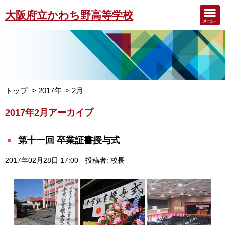
大阪府立かわち野高等学校
トップ
2017年
2月
2017年2月アーカイブ
第十一回 卒業証書授与式
2017年02月28日 17:00
投稿者: 校長