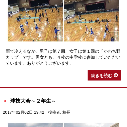
雨で冷えるなか、男子は第７回、女子は第１回の「かわち野
カップ」です。男女とも、４校の中学校に参加していただい
ています。ありがとうございます。
続きを読む
球技大会～２年生～
2017年02月02日 19:42
投稿者: 校長