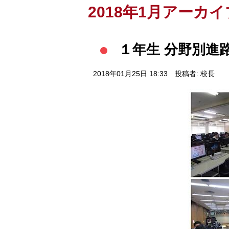
2018年1月アーカイ
１年生 分野別進
2018年01月25日 18:33
投稿者: 校長