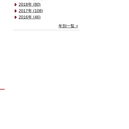
2018年 (80)
2017年 (108)
2016年 (46)
年別一覧 >