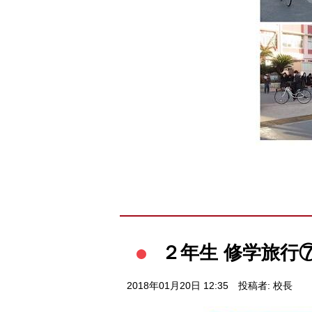
２年生 修学旅行
2018年01月20日 12:35
投稿者: 校長