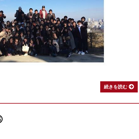
続きを読む
⑥