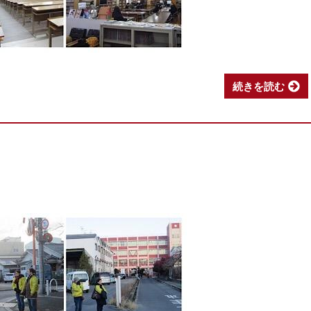
続きを読む