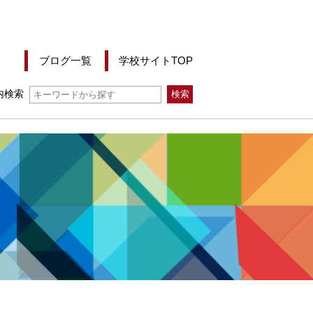
ブログ一覧
学校サイトTOP
内検索