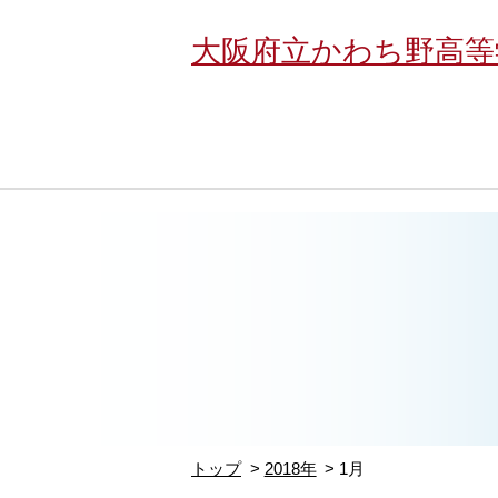
大阪府立かわち野高等
トップ
2018年
1月