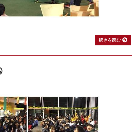
続きを読む
⑤