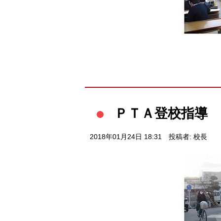
ＰＴＡ登校指導
2018年01月24日 18:31
投稿者: 校長