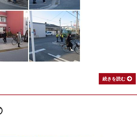
続きを読む
⑦