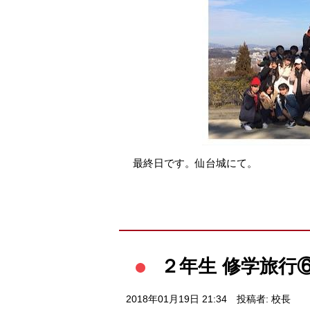
最終日です。仙台城にて。
２年生 修学旅行
2018年01月19日 21:34
投稿者: 校長