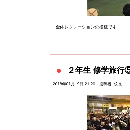
全体レクレーションの模様です。
２年生 修学旅行
2018年01月19日 21:20
投稿者: 校長