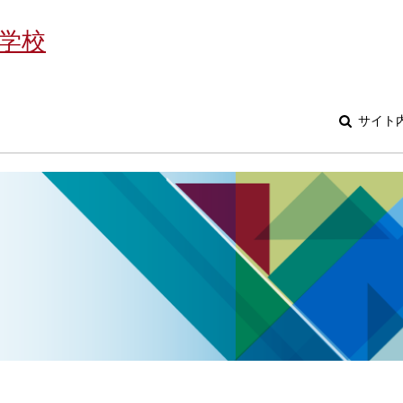
学校
サイト