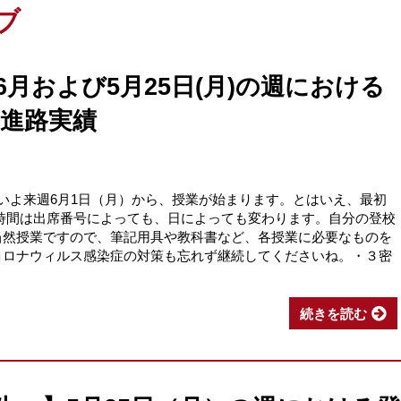
ブ
】6月および5月25日(月)の週における
進路実績
よいよ来週6月1日（月）から、授業が始まります。とはいえ、最初
時間は出席番号によっても、日によっても変わります。自分の登校
当然授業ですので、筆記用具や教科書など、各授業に必要なものを
コロナウィルス感染症の対策も忘れず継続してくださいね。・３密
続きを読む