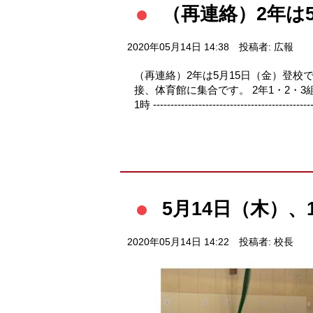
（再連絡）2年は
2020年05月14日 14:38
投稿者: 広報
（再連絡）2年は5月15日（金）登校
接、体育館に集合です。 2年1・2・3組
1時 -----------------------------
5月14日（木）
2020年05月14日 14:22
投稿者: 校長