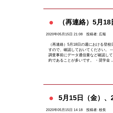
（再連絡）5月1
2020年05月15日 21:08
投稿者: 広報
（再連絡）5月18日の週における登
すので、確認しておいてください。 --------------
調査事前にデータ通信量など確認して
約であることが多いです。 ・奨学金 ..
5月15日（金）
2020年05月15日 14:18
投稿者: 校長