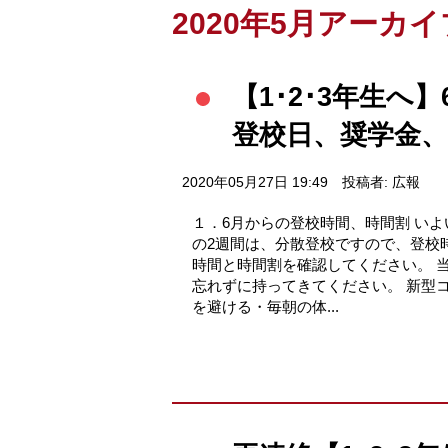
2020年5月アーカイ
【1･2･3年生へ
登校日、奨学金、
2020年05月27日 19:49
投稿者: 広報
１．6月からの登校時間、時間割 い
の2週間は、分散登校ですので、登校
時間と時間割を確認してください。 
忘れずに持ってきてください。 新型
を避ける・毎朝の体...