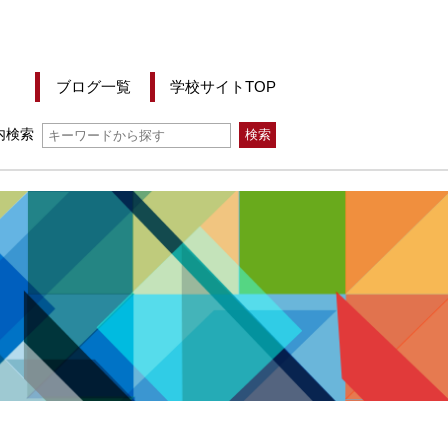
ブログ一覧
学校サイトTOP
内検索