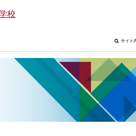
学校
サイト