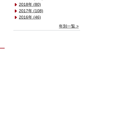
2018年 (80)
2017年 (108)
2016年 (46)
年別一覧 >