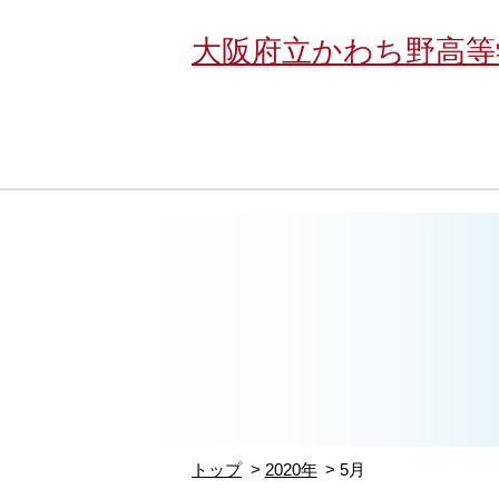
大阪府立かわち野高等
トップ
2020年
5月