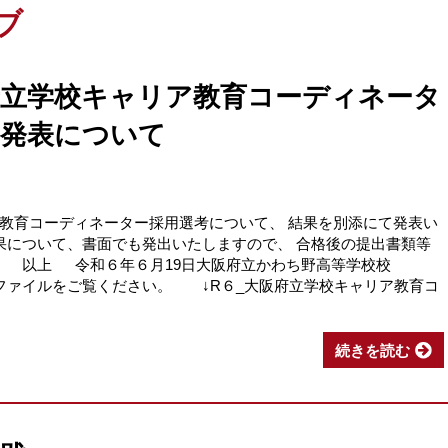
ブ
府立学校キャリア教育コーディネータ
格発表について
教育コーディネーター採用選考について、 結果を別添にて発表い
について、書面でも発出いたしますので、 合格後の提出書類等
。 以上 令和６年６月19日大阪府立かわち野高等学校校
ァイルをご覧ください。 ↓R６_大阪府立学校キャリア教育コ
続きを読む