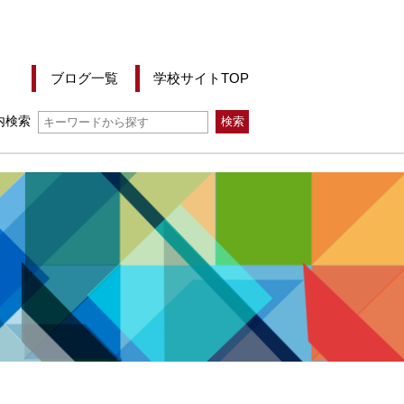
ブログ一覧
学校サイトTOP
内検索