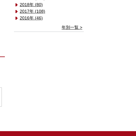
2018年 (80)
2017年 (108)
2016年 (46)
年別一覧 >