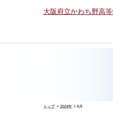
大阪府立かわち野高等
トップ
2024年
6月