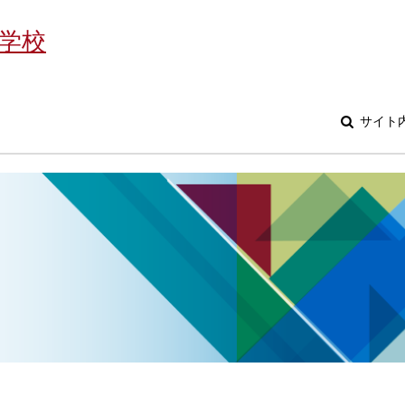
学校
サイト