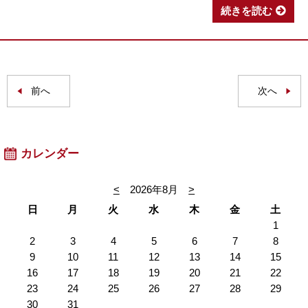
続きを読む
前へ
次へ
カレンダー
<
2026年8月
>
日
月
火
水
木
金
土
1
2
3
4
5
6
7
8
9
10
11
12
13
14
15
16
17
18
19
20
21
22
23
24
25
26
27
28
29
30
31